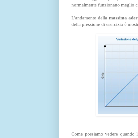
normalmente funzionano meglio con
L'andamento della
massima ader
della pressione di esercizio è most
Come possiamo vedere quando 