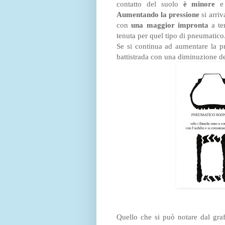
contatto del suolo
è minore
e 
Aumentando la pressione
si arriv
con
una maggior impronta
a te
tenuta per quel tipo di pneumatico
Se si continua ad aumentare la p
battistrada con una diminuzione de
Quello che si può notare dal gra