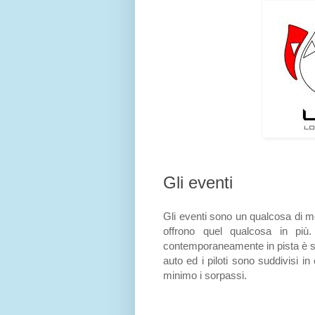
Gli eventi
Gli eventi sono un qualcosa di mo
offrono quel qualcosa in più
contemporaneamente in pista è 
auto ed i piloti sono suddivisi in
minimo i sorpassi.