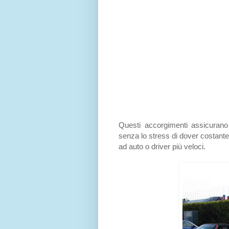
Questi accorgimenti assicurano 
senza lo stress di dover costante
ad auto o driver più veloci.